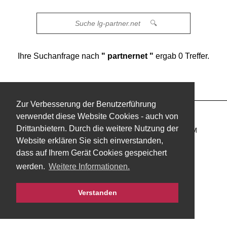
🔍
Ihre Suchanfrage nach
" partnernet "
ergab 0 Treffer.
Zur Verbesserung der Benutzerführung
verwendet diese Website Cookies - auch von
KONTAKT
NUTZUNGSBEDINGUNGEN
Drittanbietern. Durch die weitere Nutzung der
DATENSCHUTZERKLÄRUNG
IMPRESSUM
Website erklären Sie sich einverstanden,
dass auf Ihrem Gerät Cookies gespeichert
werden.
Weitere Informationen.
Verstanden