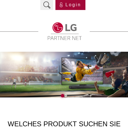
Login
WELCHES PRODUKT SUCHEN SIE