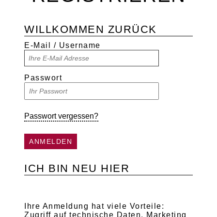
WILLKOMMEN ZURÜCK
E-Mail / Username
Passwort
Passwort vergessen?
ANMELDEN
ICH BIN NEU HIER
Ihre Anmeldung hat viele Vorteile:
Zugriff auf technische Daten, Marketing